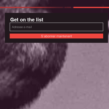
Get on the list
S`abonner maintenant